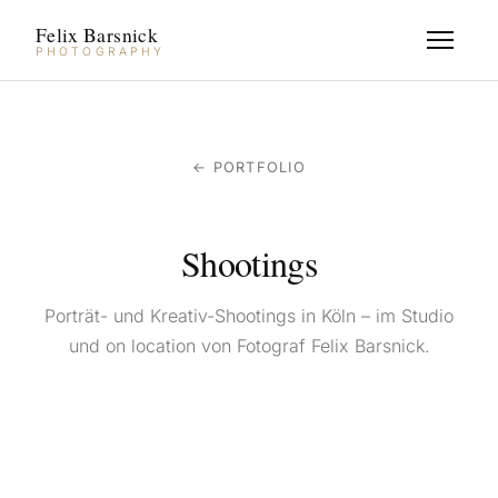
Felix Barsnick
PHOTOGRAPHY
← PORTFOLIO
Shootings
Porträt- und Kreativ-Shootings in Köln – im Studio
und on location von Fotograf Felix Barsnick.