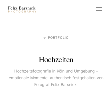
Felix Barsnick
PHOTOGRAPHY
← PORTFOLIO
Hochzeiten
Hochzeitsfotografie in Köln und Umgebung –
emotionale Momente, authentisch festgehalten von
Fotograf Felix Barsnick.